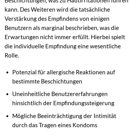
Beschichtungen, was zu Hautirritationen führen
kann. Des Weiteren wird die tatsächliche
Verstärkung des Empfindens von einigen
Benutzern als marginal beschrieben, was die
Erwartungen nicht immer erfüllt. Hierbei spielt
die individuelle Empfindung eine wesentliche
Rolle.
Potenzial für allergische Reaktionen auf
bestimmte Beschichtungen
Uneinheitliche Benutzererfahrungen
hinsichtlich der Empfindungssteigerung
Mögliche Beeinträchtigung der Intimität
durch das Tragen eines Kondoms