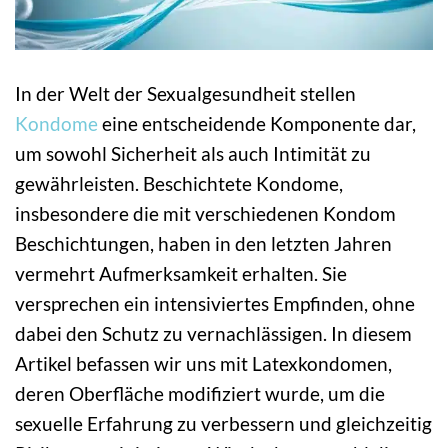
In der Welt der Sexualgesundheit stellen
Kondome
eine entscheidende Komponente dar,
um sowohl Sicherheit als auch Intimität zu
gewährleisten. Beschichtete Kondome,
insbesondere die mit verschiedenen Kondom
Beschichtungen, haben in den letzten Jahren
vermehrt Aufmerksamkeit erhalten. Sie
versprechen ein intensiviertes Empfinden, ohne
dabei den Schutz zu vernachlässigen. In diesem
Artikel befassen wir uns mit Latexkondomen,
deren Oberfläche modifiziert wurde, um die
sexuelle Erfahrung zu verbessern und gleichzeitig