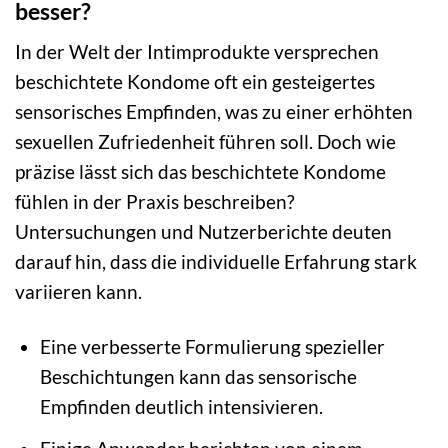
besser?
In der Welt der Intimprodukte versprechen
beschichtete Kondome oft ein gesteigertes
sensorisches Empfinden, was zu einer erhöhten
sexuellen Zufriedenheit führen soll. Doch wie
präzise lässt sich das beschichtete Kondome
fühlen in der Praxis beschreiben?
Untersuchungen und Nutzerberichte deuten
darauf hin, dass die individuelle Erfahrung stark
variieren kann.
Eine verbesserte Formulierung spezieller
Beschichtungen kann das sensorische
Empfinden deutlich intensivieren.