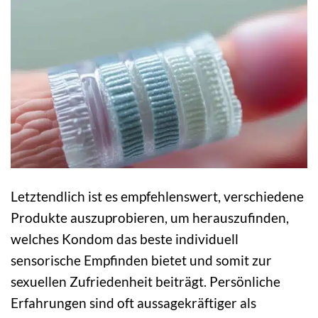
Letztendlich ist es empfehlenswert, verschiedene
Produkte auszuprobieren, um herauszufinden,
welches Kondom das beste individuell
sensorische Empfinden bietet und somit zur
sexuellen Zufriedenheit beiträgt. Persönliche
Erfahrungen sind oft aussagekräftiger als