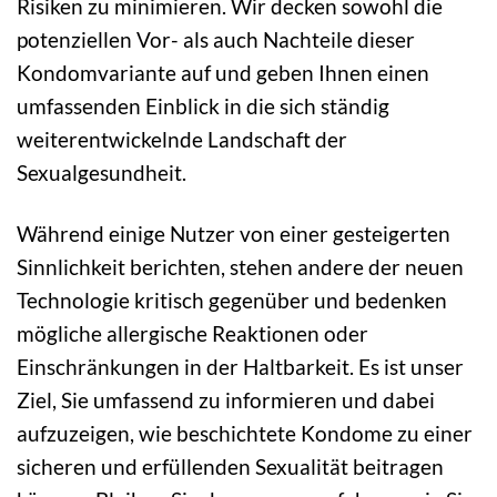
Risiken zu minimieren. Wir decken sowohl die
potenziellen Vor- als auch Nachteile dieser
Kondomvariante auf und geben Ihnen einen
umfassenden Einblick in die sich ständig
weiterentwickelnde Landschaft der
Sexualgesundheit.
Während einige Nutzer von einer gesteigerten
Sinnlichkeit berichten, stehen andere der neuen
Technologie kritisch gegenüber und bedenken
mögliche allergische Reaktionen oder
Einschränkungen in der Haltbarkeit. Es ist unser
Ziel, Sie umfassend zu informieren und dabei
aufzuzeigen, wie beschichtete Kondome zu einer
sicheren und erfüllenden Sexualität beitragen