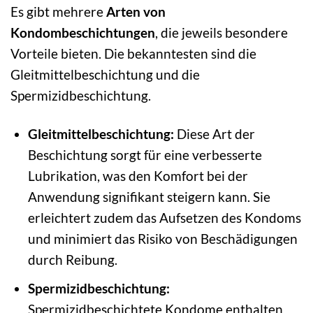
Es gibt mehrere
Arten von
Kondombeschichtungen
, die jeweils besondere
Vorteile bieten. Die bekanntesten sind die
Gleitmittelbeschichtung und die
Spermizidbeschichtung.
Gleitmittelbeschichtung:
Diese Art der
Beschichtung sorgt für eine verbesserte
Lubrikation, was den Komfort bei der
Anwendung signifikant steigern kann. Sie
erleichtert zudem das Aufsetzen des Kondoms
und minimiert das Risiko von Beschädigungen
durch Reibung.
Spermizidbeschichtung:
Spermizidbeschichtete Kondome enthalten