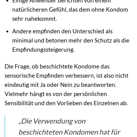
Einige Anwender berichten von einem
natürlicheren Gefühl, das dem ohne Kondom
sehr nahekommt.
Andere empfinden den Unterschied als
minimal und betonen mehr den Schutz als die
Empfindungssteigerung.
Die Frage, ob beschichtete Kondome das
sensorische Empfinden verbessern, ist also nicht
eindeutig mit Ja oder Nein zu beantworten.
Vielmehr hängt es von der persönlichen
Sensibilität und den Vorlieben des Einzelnen ab.
„Die Verwendung von
beschichteten Kondomen hat für