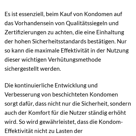
Es ist essenziell, beim Kauf von Kondomen auf
das Vorhandensein von Qualitätssiegeln und
Zertifizierungen zu achten, die eine Einhaltung
der hohen Sicherheitsstandards bestätigen. Nur
so kann die maximale Effektivität in der Nutzung
dieser wichtigen Verhütungsmethode
sichergestellt werden.
Die kontinuierliche Entwicklung und
Verbesserung von beschichteten Kondomen
sorgt dafür, dass nicht nur die Sicherheit, sondern
auch der Komfort für die Nutzer ständig erhöht
wird. So wird gewährleistet, dass die Kondom-
Effektivität nicht zu Lasten der