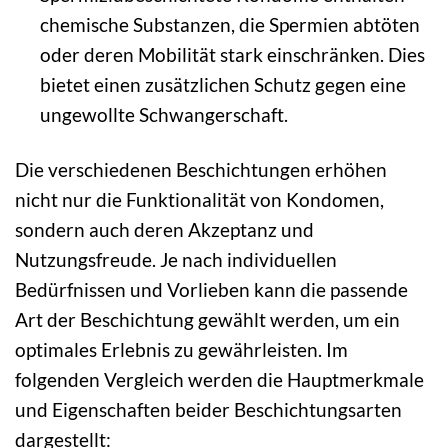
chemische Substanzen, die Spermien abtöten
oder deren Mobilität stark einschränken. Dies
bietet einen zusätzlichen Schutz gegen eine
ungewollte Schwangerschaft.
Die verschiedenen Beschichtungen erhöhen
nicht nur die Funktionalität von Kondomen,
sondern auch deren Akzeptanz und
Nutzungsfreude. Je nach individuellen
Bedürfnissen und Vorlieben kann die passende
Art der Beschichtung gewählt werden, um ein
optimales Erlebnis zu gewährleisten. Im
folgenden Vergleich werden die Hauptmerkmale
und Eigenschaften beider Beschichtungsarten
dargestellt: