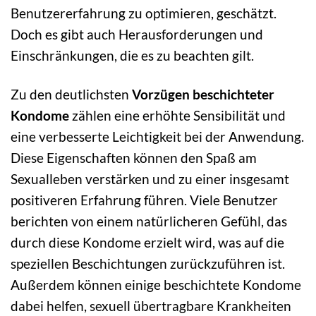
Benutzererfahrung zu optimieren, geschätzt.
Doch es gibt auch Herausforderungen und
Einschränkungen, die es zu beachten gilt.
Zu den deutlichsten
Vorzügen beschichteter
Kondome
zählen eine erhöhte Sensibilität und
eine verbesserte Leichtigkeit bei der Anwendung.
Diese Eigenschaften können den Spaß am
Sexualleben verstärken und zu einer insgesamt
positiveren Erfahrung führen. Viele Benutzer
berichten von einem natürlicheren Gefühl, das
durch diese Kondome erzielt wird, was auf die
speziellen Beschichtungen zurückzuführen ist.
Außerdem können einige beschichtete Kondome
dabei helfen, sexuell übertragbare Krankheiten