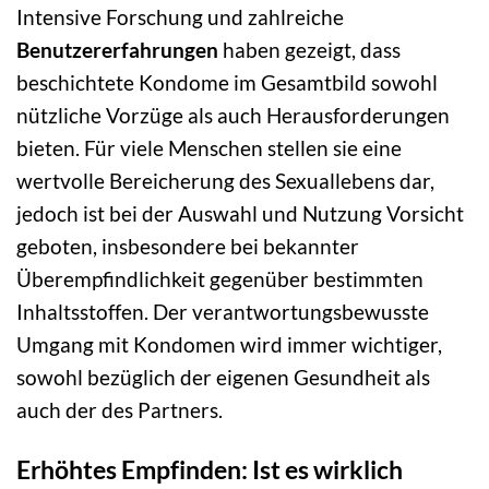
Intensive Forschung und zahlreiche
Benutzererfahrungen
haben gezeigt, dass
beschichtete Kondome im Gesamtbild sowohl
nützliche Vorzüge als auch Herausforderungen
bieten. Für viele Menschen stellen sie eine
wertvolle Bereicherung des Sexuallebens dar,
jedoch ist bei der Auswahl und Nutzung Vorsicht
geboten, insbesondere bei bekannter
Überempfindlichkeit gegenüber bestimmten
Inhaltsstoffen. Der verantwortungsbewusste
Umgang mit Kondomen wird immer wichtiger,
sowohl bezüglich der eigenen Gesundheit als
auch der des Partners.
Erhöhtes Empfinden: Ist es wirklich