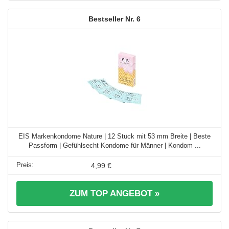
6
EIS Markenkondome Nature | 12 Stück mit 53 mm Breite | Beste
Passform | Gefühlsecht Kondome für Männer | Kondom ...
4,99 €
ZUM TOP ANGEBOT »