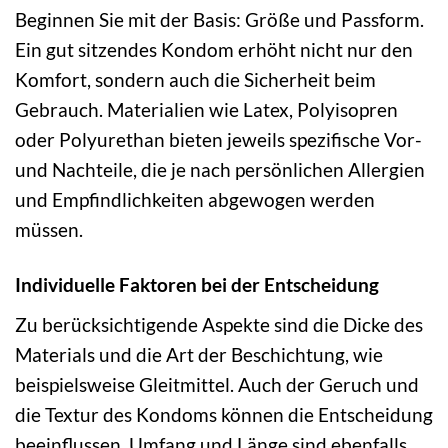
Beginnen Sie mit der Basis: Größe und Passform.
Ein gut sitzendes Kondom erhöht nicht nur den
Komfort, sondern auch die Sicherheit beim
Gebrauch. Materialien wie Latex, Polyisopren
oder Polyurethan bieten jeweils spezifische Vor-
und Nachteile, die je nach persönlichen Allergien
und Empfindlichkeiten abgewogen werden
müssen.
Individuelle Faktoren bei der Entscheidung
Zu berücksichtigende Aspekte sind die Dicke des
Materials und die Art der Beschichtung, wie
beispielsweise Gleitmittel. Auch der Geruch und
die Textur des Kondoms können die Entscheidung
beeinflussen. Umfang und Länge sind ebenfalls