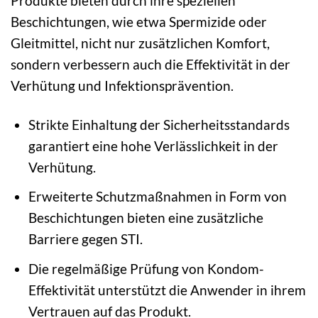
Produkte bieten durch ihre speziellen
Beschichtungen, wie etwa Spermizide oder
Gleitmittel, nicht nur zusätzlichen Komfort,
sondern verbessern auch die Effektivität in der
Verhütung und Infektionsprävention.
Strikte Einhaltung der Sicherheitsstandards
garantiert eine hohe Verlässlichkeit in der
Verhütung.
Erweiterte Schutzmaßnahmen in Form von
Beschichtungen bieten eine zusätzliche
Barriere gegen STI.
Die regelmäßige Prüfung von Kondom-
Effektivität unterstützt die Anwender in ihrem
Vertrauen auf das Produkt.