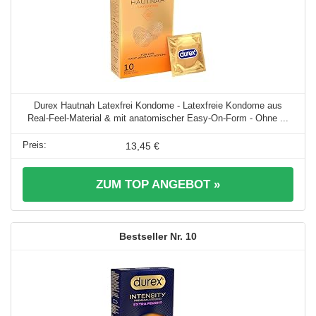
Durex Hautnah Latexfrei Kondome - Latexfreie Kondome aus
Real-Feel-Material & mit anatomischer Easy-On-Form - Ohne ...
13,45 €
ZUM TOP ANGEBOT »
10