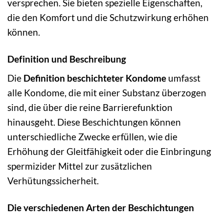
versprechen. Sie bieten spezielle Eigenschaften,
die den Komfort und die Schutzwirkung erhöhen
können.
Definition und Beschreibung
Die
Definition beschichteter Kondome
umfasst
alle Kondome, die mit einer Substanz überzogen
sind, die über die reine Barrierefunktion
hinausgeht. Diese Beschichtungen können
unterschiedliche Zwecke erfüllen, wie die
Erhöhung der Gleitfähigkeit oder die Einbringung
spermizider Mittel zur zusätzlichen
Verhütungssicherheit.
Die verschiedenen Arten der Beschichtungen