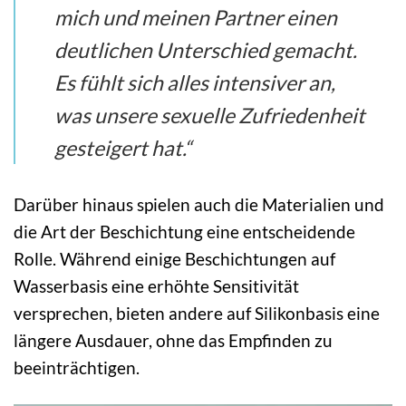
mich und meinen Partner einen
deutlichen Unterschied gemacht.
Es fühlt sich alles intensiver an,
was unsere sexuelle Zufriedenheit
gesteigert hat.“
Darüber hinaus spielen auch die Materialien und
die Art der Beschichtung eine entscheidende
Rolle. Während einige Beschichtungen auf
Wasserbasis eine erhöhte Sensitivität
versprechen, bieten andere auf Silikonbasis eine
längere Ausdauer, ohne das Empfinden zu
beeinträchtigen.