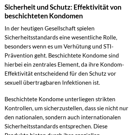
Sicherheit und Schutz: Effektivität von
beschichteten Kondomen
In der heutigen Gesellschaft spielen
Sicherheitsstandards eine wesentliche Rolle,
besonders wenn es um Verhütung und STI-
Prävention geht. Beschichtete Kondome sind
hierbei ein zentrales Element, da ihre Kondom-
Effektivität entscheidend für den Schutz vor
sexuell übertragbaren Infektionen ist.
Beschichtete Kondome unterliegen strikten
Kontrollen, um sicherzustellen, dass sie nicht nur
den nationalen, sondern auch internationalen
Sicherheitsstandards entsprechen. Diese