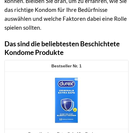
können. Bleiben Sie dran, um zu erfahren, wie Sie
das richtige Kondom für Ihre Bedürfnisse
auswählen und welche Faktoren dabei eine Rolle
spielen sollten.
Das sind die beliebtesten Beschichtete
Kondome Produkte
1