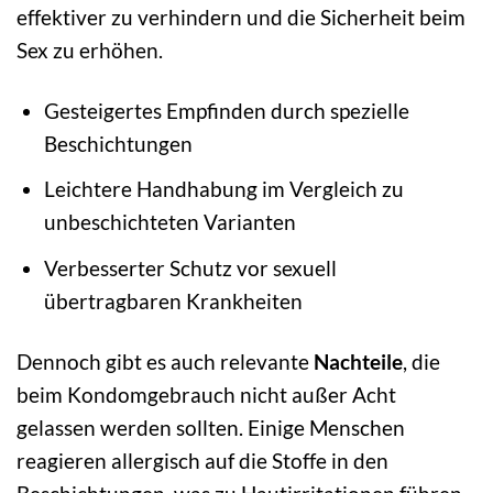
effektiver zu verhindern und die Sicherheit beim
Sex zu erhöhen.
Gesteigertes Empfinden durch spezielle
Beschichtungen
Leichtere Handhabung im Vergleich zu
unbeschichteten Varianten
Verbesserter Schutz vor sexuell
übertragbaren Krankheiten
Dennoch gibt es auch relevante
Nachteile
, die
beim Kondomgebrauch nicht außer Acht
gelassen werden sollten. Einige Menschen
reagieren allergisch auf die Stoffe in den