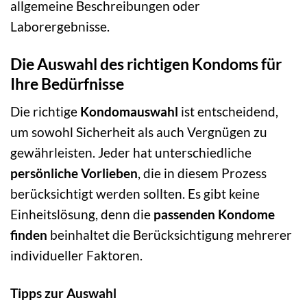
allgemeine Beschreibungen oder
Laborergebnisse.
Die Auswahl des richtigen Kondoms für
Ihre Bedürfnisse
Die richtige
Kondomauswahl
ist entscheidend,
um sowohl Sicherheit als auch Vergnügen zu
gewährleisten. Jeder hat unterschiedliche
persönliche Vorlieben
, die in diesem Prozess
berücksichtigt werden sollten. Es gibt keine
Einheitslösung, denn die
passenden Kondome
finden
beinhaltet die Berücksichtigung mehrerer
individueller Faktoren.
Tipps zur Auswahl