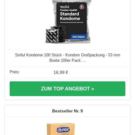
Sinful Kondome 100 Stück - Kondom Großpackung - 53 mm
Breite 100er Pack ...
16,99 €
ZUM TOP ANGEBOT »
9