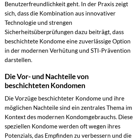
Benutzerfreundlichkeit geht. In der Praxis zeigt
sich, dass die Kombination aus innovativer
Technologie und strengen
Sicherheitsüberprüfungen dazu beiträgt, dass
beschichtete Kondome eine zuverlässige Option
in der modernen Verhütung und STI-Prävention
darstellen.
Die Vor- und Nachteile von
beschichteten Kondomen
Die Vorzüge beschichteter Kondome und ihre
möglichen Nachteile sind ein zentrales Thema im
Kontext des modernen Kondomgebrauchs. Diese
speziellen Kondome werden oft wegen ihres
Potenzials, das Empfinden zu verbessern und die