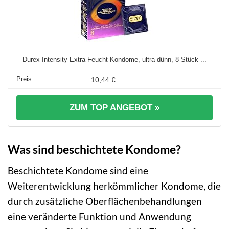
Durex Intensity Extra Feucht Kondome, ultra dünn, 8 Stück ...
10,44 €
ZUM TOP ANGEBOT »
Was sind beschichtete Kondome?
Beschichtete Kondome sind eine
Weiterentwicklung herkömmlicher Kondome, die
durch zusätzliche Oberflächenbehandlungen
eine veränderte Funktion und Anwendung