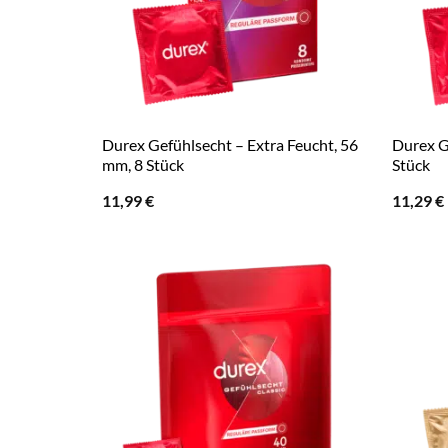
Durex Gefühlsecht – Extra Feucht, 56
Durex G
mm, 8 Stück
Stück
11,99
€
11,29
€