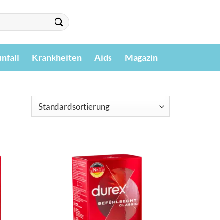
nfall
Krankheiten
Aids
Magazin