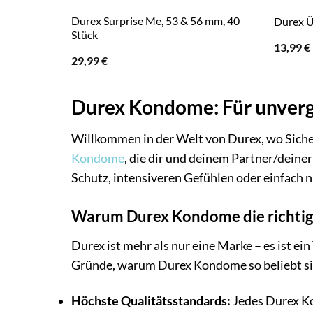
Durex Surprise Me, 53 & 56 mm, 40
Durex Ü
Stück
13,99
€
29,99
€
Durex Kondome: Für unverge
Willkommen in der Welt von Durex, wo Siche
Kondome
, die dir und deinem Partner/deine
Schutz, intensiveren Gefühlen oder einfach 
Warum Durex Kondome die richtig
Durex ist mehr als nur eine Marke – es ist ei
Gründe, warum Durex Kondome so beliebt si
Höchste Qualitätsstandards:
Jedes Durex Ko