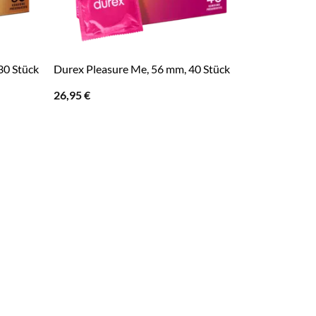
30 Stück
Durex Pleasure Me, 56 mm, 40 Stück
26,95
€