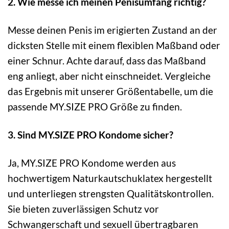
2. Wie messe ich meinen Penisumfang richtig?
Messe deinen Penis im erigierten Zustand an der
dicksten Stelle mit einem flexiblen Maßband oder
einer Schnur. Achte darauf, dass das Maßband
eng anliegt, aber nicht einschneidet. Vergleiche
das Ergebnis mit unserer Größentabelle, um die
passende MY.SIZE PRO Größe zu finden.
3. Sind MY.SIZE PRO Kondome sicher?
Ja, MY.SIZE PRO Kondome werden aus
hochwertigem Naturkautschuklatex hergestellt
und unterliegen strengsten Qualitätskontrollen.
Sie bieten zuverlässigen Schutz vor
Schwangerschaft und sexuell übertragbaren