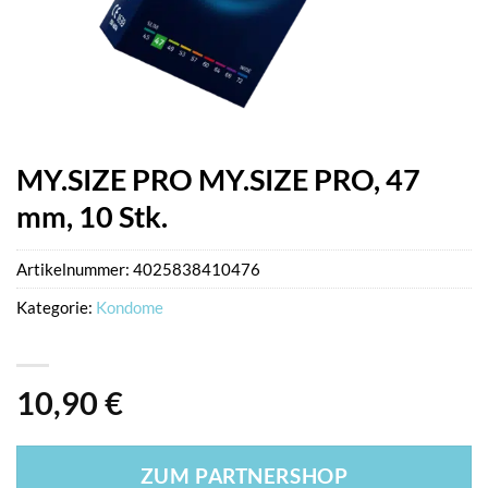
MY.SIZE PRO MY.SIZE PRO, 47
mm, 10 Stk.
Artikelnummer:
4025838410476
Kategorie:
Kondome
10,90
€
ZUM PARTNERSHOP