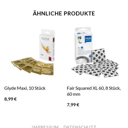
ÄHNLICHE PRODUKTE
Fair Squared XL 60, 8 Stück,
Glyde Maxi, 10 Stück
60 mm
8,99
€
7,99
€
IMPRESSUM
DATENSCHUTZ