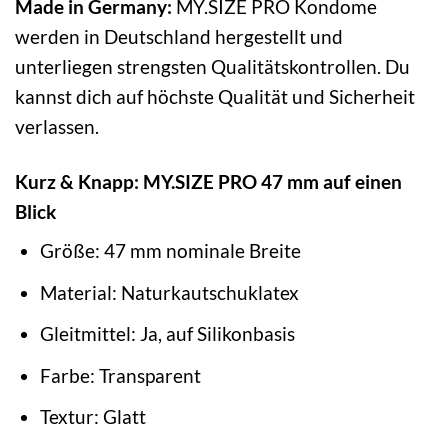
Made in Germany:
MY.SIZE PRO Kondome
werden in Deutschland hergestellt und
unterliegen strengsten Qualitätskontrollen. Du
kannst dich auf höchste Qualität und Sicherheit
verlassen.
Kurz & Knapp: MY.SIZE PRO 47 mm auf einen
Blick
Größe: 47 mm nominale Breite
Material: Naturkautschuklatex
Gleitmittel: Ja, auf Silikonbasis
Farbe: Transparent
Textur: Glatt