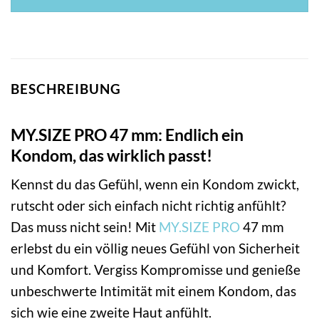
BESCHREIBUNG
MY.SIZE PRO 47 mm: Endlich ein
Kondom, das wirklich passt!
Kennst du das Gefühl, wenn ein Kondom zwickt,
rutscht oder sich einfach nicht richtig anfühlt?
Das muss nicht sein! Mit
MY.SIZE PRO
47 mm
erlebst du ein völlig neues Gefühl von Sicherheit
und Komfort. Vergiss Kompromisse und genieße
unbeschwerte Intimität mit einem Kondom, das
sich wie eine zweite Haut anfühlt.