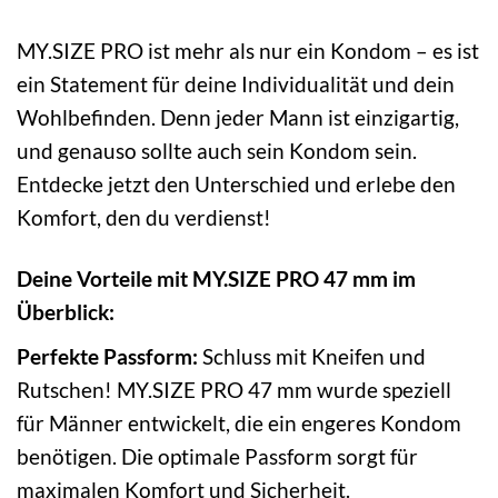
MY.SIZE PRO ist mehr als nur ein Kondom – es ist
ein Statement für deine Individualität und dein
Wohlbefinden. Denn jeder Mann ist einzigartig,
und genauso sollte auch sein Kondom sein.
Entdecke jetzt den Unterschied und erlebe den
Komfort, den du verdienst!
Deine Vorteile mit MY.SIZE PRO 47 mm im
Überblick:
Perfekte Passform:
Schluss mit Kneifen und
Rutschen! MY.SIZE PRO 47 mm wurde speziell
für Männer entwickelt, die ein engeres Kondom
benötigen. Die optimale Passform sorgt für
maximalen Komfort und Sicherheit.