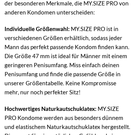
der besonderen Merkmale, die MY.SIZE PRO von
anderen Kondomen unterscheiden:
Individuelle Größenwahl:
MY.SIZE PRO ist in
verschiedenen Größen erhältlich, sodass jeder
Mann das perfekt passende Kondom finden kann.
Die Größe 47 mm ist ideal für Männer mit einem
geringeren Penisumfang. Miss einfach deinen
Penisumfang und finde die passende Größe in
unserer Größentabelle. Keine Kompromisse
mehr, nur noch perfekter Sitz!
Hochwertiges Naturkautschuklatex:
MY.SIZE
PRO Kondome werden aus besonders dünnem
und elastischem Naturkautschuklatex hergestellt.