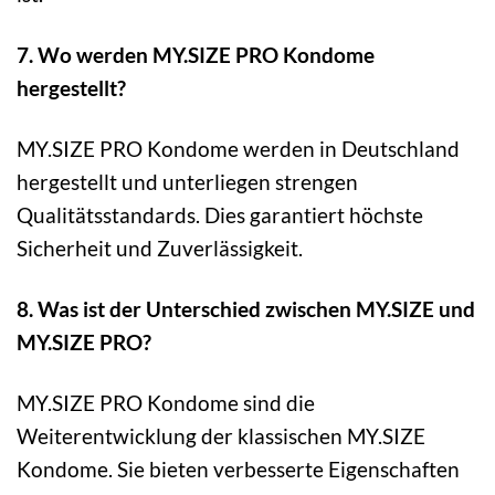
7. Wo werden MY.SIZE PRO Kondome
hergestellt?
MY.SIZE PRO Kondome werden in Deutschland
hergestellt und unterliegen strengen
Qualitätsstandards. Dies garantiert höchste
Sicherheit und Zuverlässigkeit.
8. Was ist der Unterschied zwischen MY.SIZE und
MY.SIZE PRO?
MY.SIZE PRO Kondome sind die
Weiterentwicklung der klassischen MY.SIZE
Kondome. Sie bieten verbesserte Eigenschaften