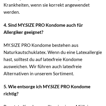
Krankheiten, wenn sie korrekt angewendet
werden.
4. Sind MY.SIZE PRO Kondome auch für
Allergiker geeignet?
MY.SIZE PRO Kondome bestehen aus
Naturkautschuklatex. Wenn du eine Latexallergie
hast, solltest du auf latexfreie Kondome
ausweichen. Wir führen auch latexfreie
Alternativen in unserem Sortiment.
5. Wie entsorge ich MY.SIZE PRO Kondome
richtig?