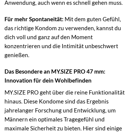
Anwendung, auch wenn es schnell gehen muss.
Für mehr Spontaneität:
Mit dem guten Gefühl,
das richtige Kondom zu verwenden, kannst du
dich voll und ganz auf den Moment
konzentrieren und die Intimität unbeschwert
genießen.
Das Besondere an MY.SIZE PRO 47 mm:
Innovation für dein Wohlbefinden
MY.SIZE PRO geht über die reine Funktionalität
hinaus. Diese Kondome sind das Ergebnis
jahrelanger Forschung und Entwicklung, um
Männern ein optimales Tragegefühl und
maximale Sicherheit zu bieten. Hier sind einige