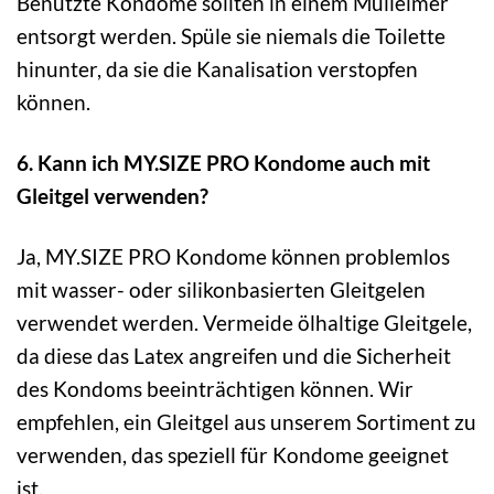
Benutzte Kondome sollten in einem Mülleimer
entsorgt werden. Spüle sie niemals die Toilette
hinunter, da sie die Kanalisation verstopfen
können.
6. Kann ich MY.SIZE PRO Kondome auch mit
Gleitgel verwenden?
Ja, MY.SIZE PRO Kondome können problemlos
mit wasser- oder silikonbasierten Gleitgelen
verwendet werden. Vermeide ölhaltige Gleitgele,
da diese das Latex angreifen und die Sicherheit
des Kondoms beeinträchtigen können. Wir
empfehlen, ein Gleitgel aus unserem Sortiment zu
verwenden, das speziell für Kondome geeignet
ist.