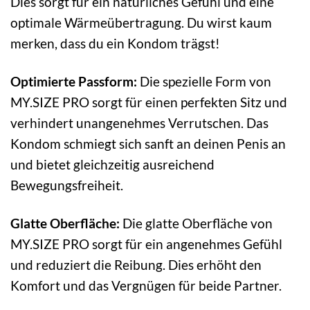
Dies sorgt für ein natürliches Gefühl und eine
optimale Wärmeübertragung. Du wirst kaum
merken, dass du ein Kondom trägst!
Optimierte Passform:
Die spezielle Form von
MY.SIZE PRO sorgt für einen perfekten Sitz und
verhindert unangenehmes Verrutschen. Das
Kondom schmiegt sich sanft an deinen Penis an
und bietet gleichzeitig ausreichend
Bewegungsfreiheit.
Glatte Oberfläche:
Die glatte Oberfläche von
MY.SIZE PRO sorgt für ein angenehmes Gefühl
und reduziert die Reibung. Dies erhöht den
Komfort und das Vergnügen für beide Partner.