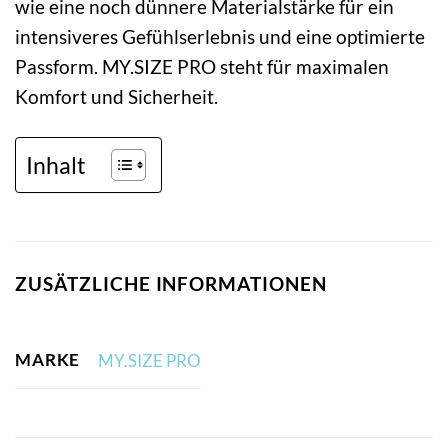
wie eine noch dünnere Materialstärke für ein
intensiveres Gefühlserlebnis und eine optimierte
Passform. MY.SIZE PRO steht für maximalen
Komfort und Sicherheit.
Inhalt
ZUSÄTZLICHE INFORMATIONEN
MARKE
MY.SIZE PRO