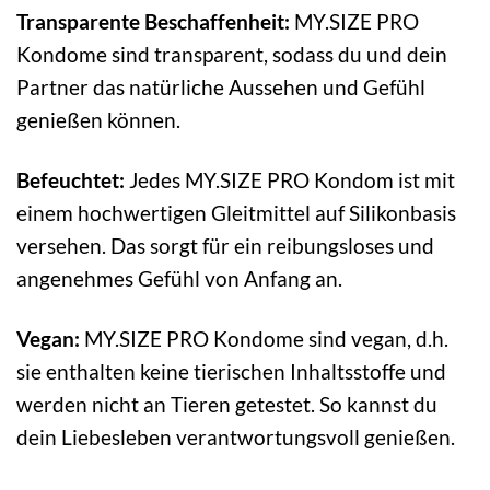
Transparente Beschaffenheit:
MY.SIZE PRO
Kondome sind transparent, sodass du und dein
Partner das natürliche Aussehen und Gefühl
genießen können.
Befeuchtet:
Jedes MY.SIZE PRO Kondom ist mit
einem hochwertigen Gleitmittel auf Silikonbasis
versehen. Das sorgt für ein reibungsloses und
angenehmes Gefühl von Anfang an.
Vegan:
MY.SIZE PRO Kondome sind vegan, d.h.
sie enthalten keine tierischen Inhaltsstoffe und
werden nicht an Tieren getestet. So kannst du
dein Liebesleben verantwortungsvoll genießen.