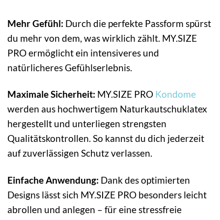
Mehr Gefühl:
Durch die perfekte Passform spürst
du mehr von dem, was wirklich zählt. MY.SIZE
PRO ermöglicht ein intensiveres und
natürlicheres Gefühlserlebnis.
Maximale Sicherheit:
MY.SIZE PRO
Kondome
werden aus hochwertigem Naturkautschuklatex
hergestellt und unterliegen strengsten
Qualitätskontrollen. So kannst du dich jederzeit
auf zuverlässigen Schutz verlassen.
Einfache Anwendung:
Dank des optimierten
Designs lässt sich MY.SIZE PRO besonders leicht
abrollen und anlegen – für eine stressfreie