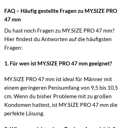
FAQ – Häufig gestellte Fragen zu MY.SIZE PRO
47 mm
Du hast noch Fragen zu MY.SIZE PRO 47 mm?
Hier findest du Antworten auf die häufigsten
Fragen:
1. Für wen ist MY.SIZE PRO 47 mm geeignet?
MY.SIZE PRO 47 mm ist ideal für Männer mit
einem geringeren Penisumfang von 9,5 bis 10,5
cm. Wenn du bisher Probleme mit zu großen
Kondomen hattest, ist MY.SIZE PRO 47 mm die
perfekte Lösung.