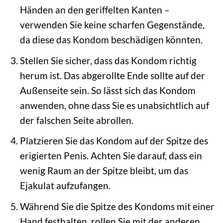
Händen an den geriffelten Kanten –
verwenden Sie keine scharfen Gegenstände,
da diese das Kondom beschädigen könnten.
Stellen Sie sicher, dass das Kondom richtig
herum ist. Das abgerollte Ende sollte auf der
Außenseite sein. So lässt sich das Kondom
anwenden, ohne dass Sie es unabsichtlich auf
der falschen Seite abrollen.
Platzieren Sie das Kondom auf der Spitze des
erigierten Penis. Achten Sie darauf, dass ein
wenig Raum an der Spitze bleibt, um das
Ejakulat aufzufangen.
Während Sie die Spitze des Kondoms mit einer
Hand festhalten, rollen Sie mit der anderen