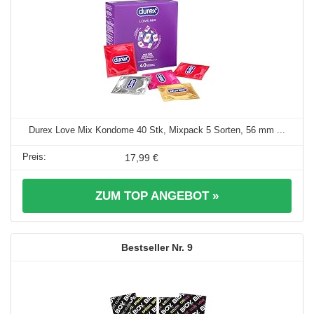
Durex Love Mix Kondome 40 Stk, Mixpack 5 Sorten, 56 mm ...
17,99 €
ZUM TOP ANGEBOT »
9