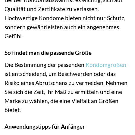
Qualität und Zertifikate zu verlassen.
Hochwertige Kondome bieten nicht nur Schutz,
sondern gewährleisten auch ein angenehmes
Gefühl.
So findet man die passende Größe
Die Bestimmung der passenden
Kondomgrößen
ist entscheidend, um Beschwerden oder das
Risiko eines Abrutschens zu vermeiden. Nehmen
Sie sich die Zeit, Ihr Maß zu ermitteln und eine
Marke zu wählen, die eine Vielfalt an Größen
bietet.
Anwendungstipps für Anfänger