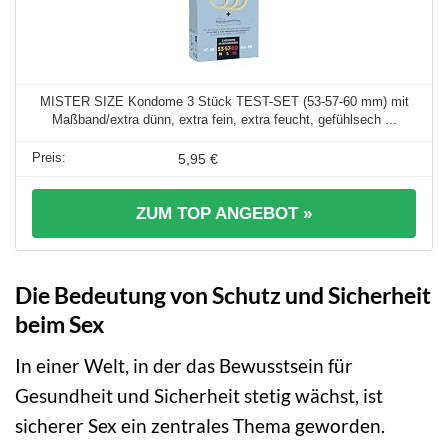
MISTER SIZE Kondome 3 Stück TEST-SET (53-57-60 mm) mit
Maßband/extra dünn, extra fein, extra feucht, gefühlsech ...
5,95 €
ZUM TOP ANGEBOT »
Die Bedeutung von Schutz und Sicherheit
beim Sex
In einer Welt, in der das Bewusstsein für
Gesundheit und Sicherheit stetig wächst, ist
sicherer Sex ein zentrales Thema geworden.