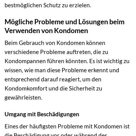
bestmöglichen Schutz zu erzielen.
Mögliche Probleme und Lösungen beim
Verwenden von Kondomen
Beim Gebrauch von Kondomen können
verschiedene Probleme auftreten, die zu
Kondompannen führen könnten. Es ist wichtig zu
wissen, wie man diese Probleme erkennt und
entsprechend darauf reagiert, um den
Kondomkomfort und die Sicherheit zu
gewährleisten.
Umgang mit Beschädigungen
Eines der häufigsten Probleme mit Kondomen ist
die Beschädigung vor oder während des