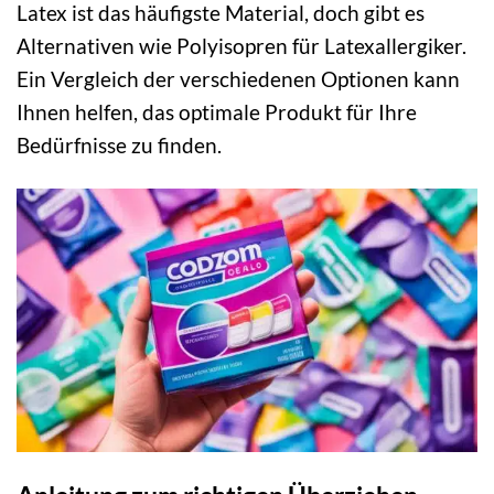
Latex ist das häufigste Material, doch gibt es
Alternativen wie Polyisopren für Latexallergiker.
Ein Vergleich der verschiedenen Optionen kann
Ihnen helfen, das optimale Produkt für Ihre
Bedürfnisse zu finden.