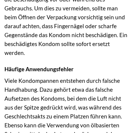
Gebrauchs. Um dies zu vermeiden, sollte man
beim Öffnen der Verpackung vorsichtig sein und
darauf achten, dass Fingernägel oder scharfe
Gegenstände das Kondom nicht beschädigen. Ein
beschädigtes Kondom sollte sofort ersetzt
werden.
Häufige Anwendungsfehler
Viele Kondompannen entstehen durch falsche
Handhabung. Dazu gehört etwa das falsche
Aufsetzen des Kondoms, bei dem die Luft nicht
aus der Spitze gedrückt wird, was während des
Geschlechtsakts zu einem Platzen führen kann.
Ebenso kann die Verwendung von ölbasierten