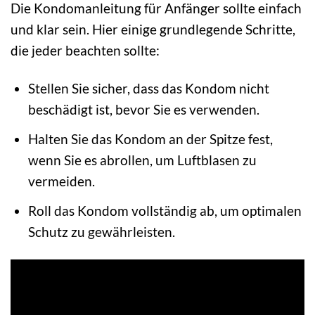
Die Kondomanleitung für Anfänger sollte einfach
und klar sein. Hier einige grundlegende Schritte,
die jeder beachten sollte:
Stellen Sie sicher, dass das Kondom nicht
beschädigt ist, bevor Sie es verwenden.
Halten Sie das Kondom an der Spitze fest,
wenn Sie es abrollen, um Luftblasen zu
vermeiden.
Roll das Kondom vollständig ab, um optimalen
Schutz zu gewährleisten.