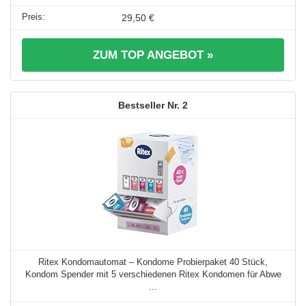
29,50 €
ZUM TOP ANGEBOT »
2
Ritex Kondomautomat – Kondome Probierpaket 40 Stück,
Kondom Spender mit 5 verschiedenen Ritex Kondomen für Abwe
...