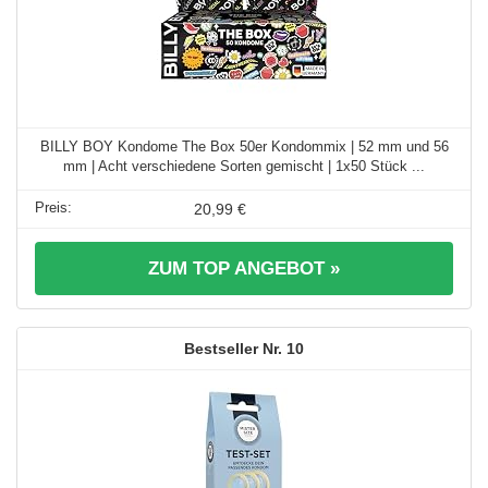
BILLY BOY Kondome The Box 50er Kondommix | 52 mm und 56
mm | Acht verschiedene Sorten gemischt | 1x50 Stück ...
20,99 €
ZUM TOP ANGEBOT »
10