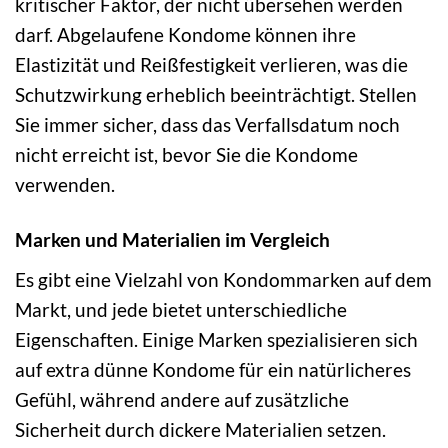
kritischer Faktor, der nicht übersehen werden
darf. Abgelaufene Kondome können ihre
Elastizität und Reißfestigkeit verlieren, was die
Schutzwirkung erheblich beeinträchtigt. Stellen
Sie immer sicher, dass das Verfallsdatum noch
nicht erreicht ist, bevor Sie die Kondome
verwenden.
Marken und Materialien im Vergleich
Es gibt eine Vielzahl von Kondommarken auf dem
Markt, und jede bietet unterschiedliche
Eigenschaften. Einige Marken spezialisieren sich
auf extra dünne Kondome für ein natürlicheres
Gefühl, während andere auf zusätzliche
Sicherheit durch dickere Materialien setzen.