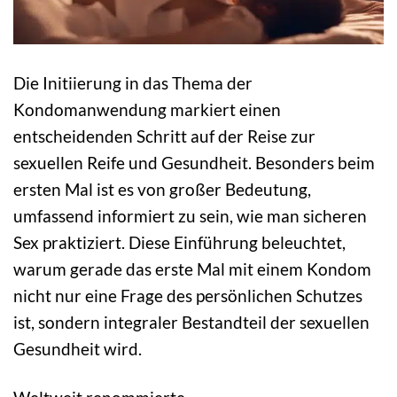
Die Initiierung in das Thema der
Kondomanwendung markiert einen
entscheidenden Schritt auf der Reise zur
sexuellen Reife und Gesundheit. Besonders beim
ersten Mal ist es von großer Bedeutung,
umfassend informiert zu sein, wie man sicheren
Sex praktiziert. Diese Einführung beleuchtet,
warum gerade das erste Mal mit einem Kondom
nicht nur eine Frage des persönlichen Schutzes
ist, sondern integraler Bestandteil der sexuellen
Gesundheit wird.