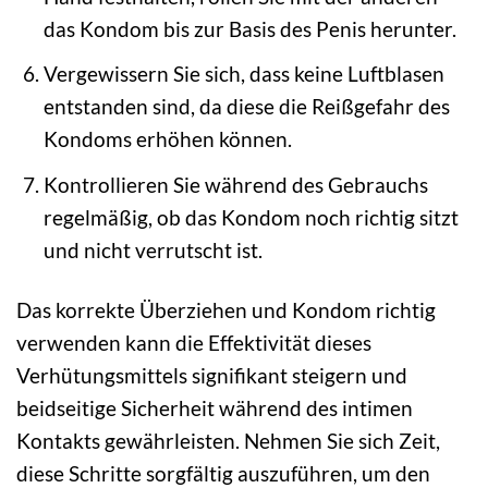
das Kondom bis zur Basis des Penis herunter.
Vergewissern Sie sich, dass keine Luftblasen
entstanden sind, da diese die Reißgefahr des
Kondoms erhöhen können.
Kontrollieren Sie während des Gebrauchs
regelmäßig, ob das Kondom noch richtig sitzt
und nicht verrutscht ist.
Das korrekte Überziehen und Kondom richtig
verwenden kann die Effektivität dieses
Verhütungsmittels signifikant steigern und
beidseitige Sicherheit während des intimen
Kontakts gewährleisten. Nehmen Sie sich Zeit,
diese Schritte sorgfältig auszuführen, um den