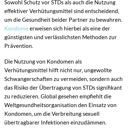
Sowohl Schutz vor STDs als auch die Nutzung
effektiver Verhütungsmittel sind entscheidend,
um die Gesundheit beider Partner zu bewahren.
Kondome
erweisen sich hierbei als eine der
günstigsten und verlässlichsten Methoden zur
Prävention.
Die Nutzung von Kondomen als
Verhütungsmittel hilft nicht nur, ungewollte
Schwangerschaften zu vermeiden, sondern auch
das Risiko der Übertragung von STDs signifikant
zu reduzieren. Global gesehen empfiehlt die
Weltgesundheitsorganisation den Einsatz von
Kondomen, um die Verbreitung sexuell
übertragbarer Infektionen einzudämmen.