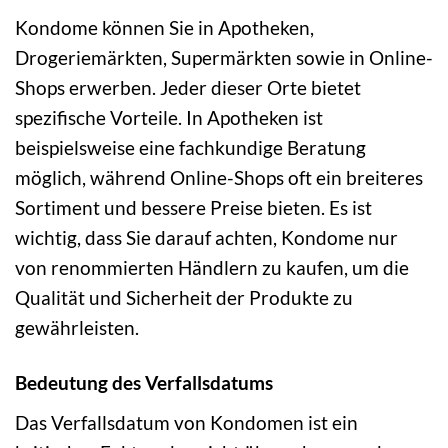
Kondome können Sie in Apotheken,
Drogeriemärkten, Supermärkten sowie in Online-
Shops erwerben. Jeder dieser Orte bietet
spezifische Vorteile. In Apotheken ist
beispielsweise eine fachkundige Beratung
möglich, während Online-Shops oft ein breiteres
Sortiment und bessere Preise bieten. Es ist
wichtig, dass Sie darauf achten, Kondome nur
von renommierten Händlern zu kaufen, um die
Qualität und Sicherheit der Produkte zu
gewährleisten.
Bedeutung des Verfallsdatums
Das Verfallsdatum von Kondomen ist ein