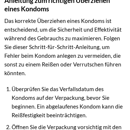
Anleitung zum richtigen Überziehen
eines Kondoms
Das korrekte Überziehen eines Kondoms ist
entscheidend, um die Sicherheit und Effektivität
während des Gebrauchs zu maximieren. Folgen
Sie dieser Schritt-für-Schritt-Anleitung, um
Fehler beim Kondom anlegen zu vermeiden, die
sonst zu einem Reißen oder Verrutschen führen
könnten.
Überprüfen Sie das Verfallsdatum des
Kondoms auf der Verpackung, bevor Sie
beginnen. Ein abgelaufenes Kondom kann die
Reißfestigkeit beeinträchtigen.
Öffnen Sie die Verpackung vorsichtig mit den