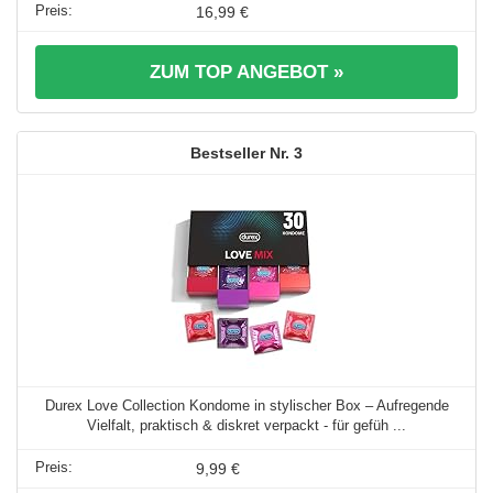
16,99 €
ZUM TOP ANGEBOT »
3
Durex Love Collection Kondome in stylischer Box – Aufregende
Vielfalt, praktisch & diskret verpackt - für gefüh ...
9,99 €