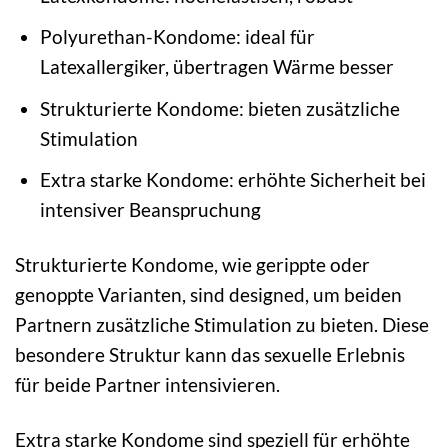
Polyurethan-Kondome: ideal für
Latexallergiker, übertragen Wärme besser
Strukturierte Kondome: bieten zusätzliche
Stimulation
Extra starke Kondome: erhöhte Sicherheit bei
intensiver Beanspruchung
Strukturierte Kondome, wie gerippte oder
genoppte Varianten, sind designed, um beiden
Partnern zusätzliche Stimulation zu bieten. Diese
besondere Struktur kann das sexuelle Erlebnis
für beide Partner intensivieren.
Extra starke Kondome sind speziell für erhöhte