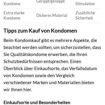
Gerippt/genoppt
Kondome
Stimulation
Extra starke
Zusätzliche
Dickeres Material
Kondome
Sicherheit
Tipps zum Kauf von Kondomen
Beim Kondomkauf gibt es mehrere Aspekte, die
beachtet werden sollten, um sicherzustellen, dass
Sie Qualitätskondome erwerben, die Ihren
Schutzbedürfnissen entsprechen. Einen
Überblick über Einkaufsorte, das Verfallsdatum
von Kondomen sowie den Vergleich
verschiedener Marken und Materialien bieten
wir Ihnen hier.
Einkaufsorte und Besonderheiten