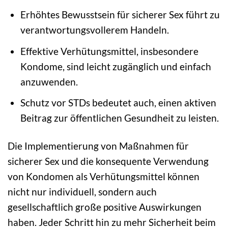
Erhöhtes Bewusstsein für sicherer Sex führt zu
verantwortungsvollerem Handeln.
Effektive Verhütungsmittel, insbesondere
Kondome, sind leicht zugänglich und einfach
anzuwenden.
Schutz vor STDs bedeutet auch, einen aktiven
Beitrag zur öffentlichen Gesundheit zu leisten.
Die Implementierung von Maßnahmen für
sicherer Sex und die konsequente Verwendung
von Kondomen als Verhütungsmittel können
nicht nur individuell, sondern auch
gesellschaftlich große positive Auswirkungen
haben. Jeder Schritt hin zu mehr Sicherheit beim