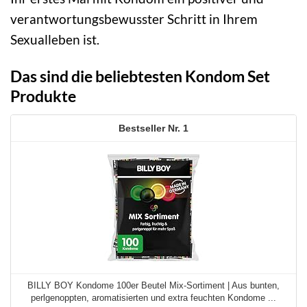
verantwortungsbewusster Schritt in Ihrem
Sexualleben ist.
Das sind die beliebtesten Kondom Set
Produkte
1
BILLY BOY Kondome 100er Beutel Mix-Sortiment | Aus bunten,
perlgenoppten, aromatisierten und extra feuchten Kondome ...