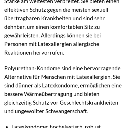
Stärke am weitesten verbreitet. Sie bieten einen
effektiven Schutz gegen die meisten sexuell
übertragbaren Krankheiten und sind sehr
dehnbar, um einen komfortablen Sitz zu
gewährleisten. Allerdings können sie bei
Personen mit Latexallergien allergische
Reaktionen hervorrufen.
Polyurethan-Kondome sind eine hervorragende
Alternative für Menschen mit Latexallergien. Sie
sind dünner als Latexkondome, ermöglichen eine
bessere Wärmeübertragung und bieten
gleichzeitig Schutz vor Geschlechtskrankheiten
und ungewollter Schwangerschaft.
Latexkondome: hochelastisch, robust