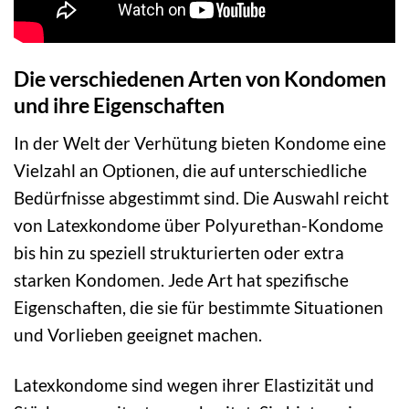
Die verschiedenen Arten von Kondomen
und ihre Eigenschaften
In der Welt der Verhütung bieten Kondome eine
Vielzahl an Optionen, die auf unterschiedliche
Bedürfnisse abgestimmt sind. Die Auswahl reicht
von Latexkondome über Polyurethan-Kondome
bis hin zu speziell strukturierten oder extra
starken Kondomen. Jede Art hat spezifische
Eigenschaften, die sie für bestimmte Situationen
und Vorlieben geeignet machen.
Latexkondome sind wegen ihrer Elastizität und