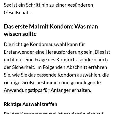
Sex ist ein Schritt hin zu einer gesünderen
Gesellschaft.
Das erste Mal mit Kondom: Was man
wissen sollte
Die richtige Kondomauswahl kann für
Erstanwender eine Herausforderung sein. Dies ist
nicht nur eine Frage des Komforts, sondern auch
der Sicherheit. Im Folgenden Abschnitt erfahren
Sie, wie Sie das passende Kondom auswählen, die
richtige Größe bestimmen und grundlegende
Anwendungstipps für Anfänger erhalten.
Richtige Auswahl treffen
Bei der Kondomauswahl ist es wichtig, sich auf