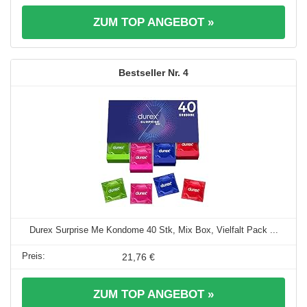
ZUM TOP ANGEBOT »
4
Durex Surprise Me Kondome 40 Stk, Mix Box, Vielfalt Pack ...
21,76 €
ZUM TOP ANGEBOT »