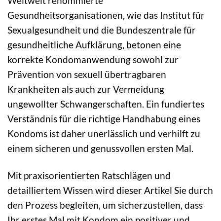
Weltweit renommierte
Gesundheitsorganisationen, wie das Institut für
Sexualgesundheit und die Bundeszentrale für
gesundheitliche Aufklärung, betonen eine
korrekte Kondomanwendung sowohl zur
Prävention von sexuell übertragbaren
Krankheiten als auch zur Vermeidung
ungewollter Schwangerschaften. Ein fundiertes
Verständnis für die richtige Handhabung eines
Kondoms ist daher unerlässlich und verhilft zu
einem sicheren und genussvollen ersten Mal.
Mit praxisorientierten Ratschlägen und
detailliertem Wissen wird dieser Artikel Sie durch
den Prozess begleiten, um sicherzustellen, dass
Ihr erstes Mal mit Kondom ein positiver und